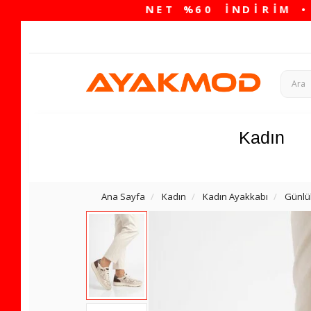
Kadın
Ana Sayfa
Kadın
Kadın Ayakkabı
Günlü